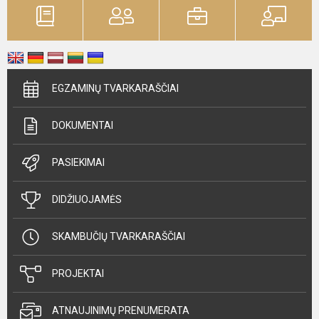
EGZAMINŲ TVARKARAŠČIAI
DOKUMENTAI
PASIEKIMAI
DIDŽIUOJAMĖS
SKAMBUČIŲ TVARKARAŠČIAI
PROJEKTAI
ATNAUJINIMŲ PRENUMERATA