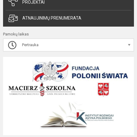
PROJEKTAI
ATNAUJINIMŲ PRENUMERATA
Pamokų laikas
Pertrauka