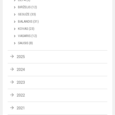
BIRŽELIS (12)
GEGUŽĖ (33)
BALANDIS (31)
KOVAS (23)
VASARIS (12)
SAUSIS (8)
2025
2024
2023
2022
2021