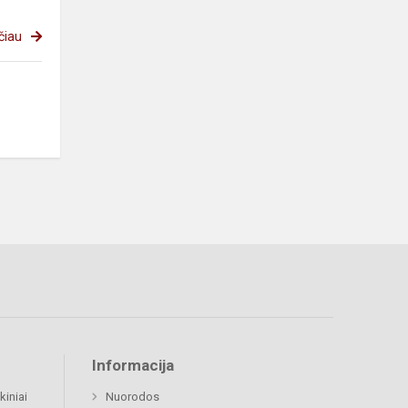
čiau
Informacija
kiniai
Nuorodos