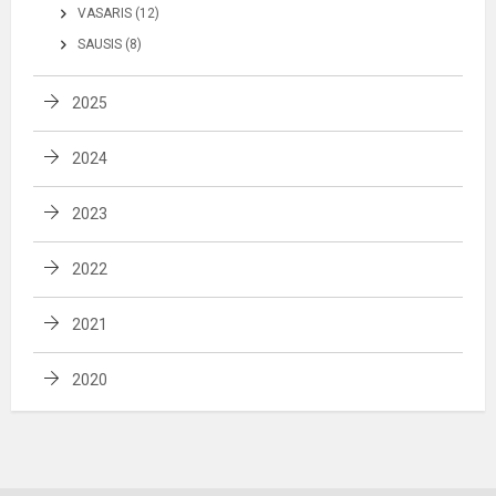
VASARIS (12)
SAUSIS (8)
2025
2024
2023
2022
2021
2020