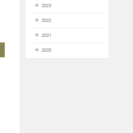
2023
2022
2021
2020