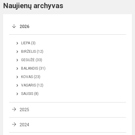
Naujienų archyvas
2026
LIEPA (3)
BIRŽELIS (12)
GEGUŽĖ (33)
BALANDIS (31)
KOVAS (23)
VASARIS (12)
SAUSIS (8)
2025
2024