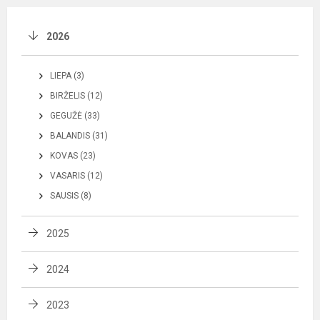
2026
LIEPA (3)
BIRŽELIS (12)
GEGUŽĖ (33)
BALANDIS (31)
KOVAS (23)
VASARIS (12)
SAUSIS (8)
2025
2024
2023