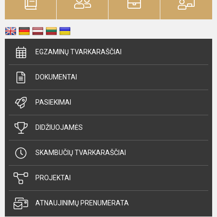
EGZAMINŲ TVARKARAŠČIAI
DOKUMENTAI
PASIEKIMAI
DIDŽIUOJAMĖS
SKAMBUČIŲ TVARKARAŠČIAI
PROJEKTAI
ATNAUJINIMŲ PRENUMERATA