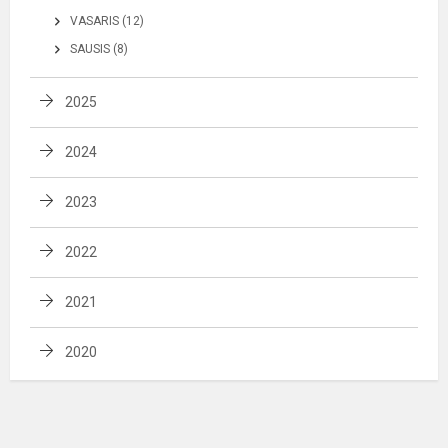
VASARIS (12)
SAUSIS (8)
2025
2024
2023
2022
2021
2020