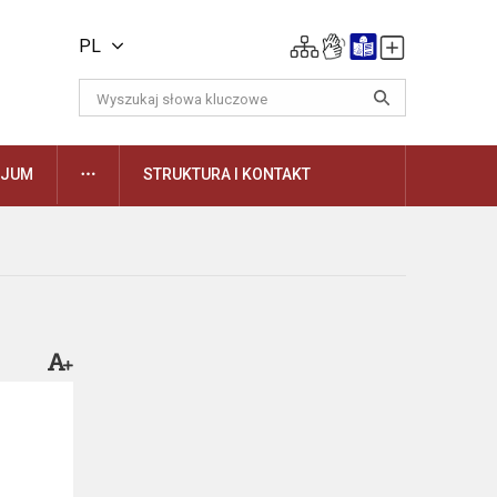
PL
DAUGIAU
ZJUM
STRUKTURA I KONTAKT