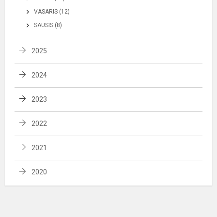
VASARIS (12)
SAUSIS (8)
2025
2024
2023
2022
2021
2020