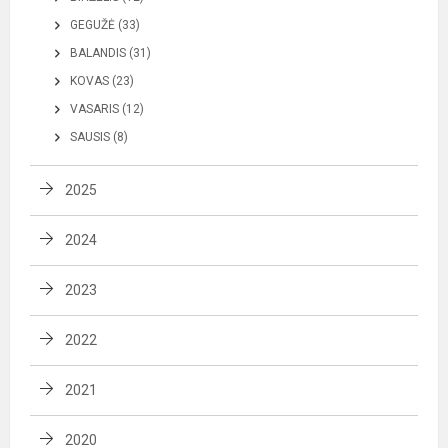
GEGUŽĖ (33)
BALANDIS (31)
KOVAS (23)
VASARIS (12)
SAUSIS (8)
2025
2024
2023
2022
2021
2020