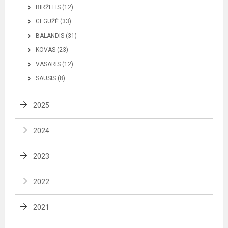
BIRŽELIS (12)
GEGUŽĖ (33)
BALANDIS (31)
KOVAS (23)
VASARIS (12)
SAUSIS (8)
2025
2024
2023
2022
2021