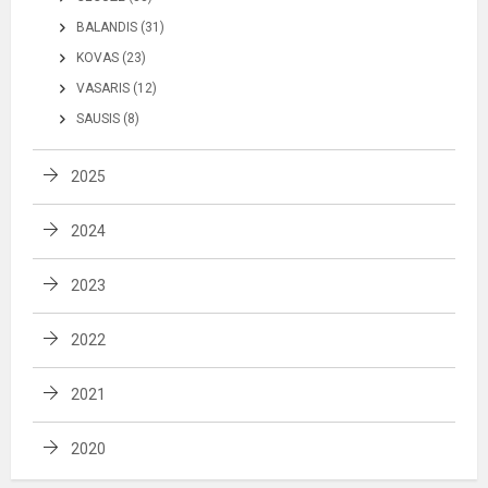
BALANDIS (31)
KOVAS (23)
VASARIS (12)
SAUSIS (8)
2025
2024
2023
2022
2021
2020