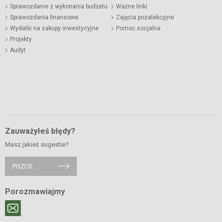
Sprawozdanie z wykonania budżetu
Ważne linki
Sprawozdania finansowe
Zajęcia pozalekcyjne
Wydatki na zakupy inwestycyjne
Pomoc socjalna
Projekty
Audyt
Zauważyłeś błędy?
Masz jakieś sugestie?
PISZCIE
Porozmawiajmy