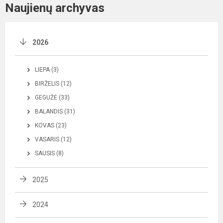
Naujienų archyvas
2026
LIEPA (3)
BIRŽELIS (12)
GEGUŽĖ (33)
BALANDIS (31)
KOVAS (23)
VASARIS (12)
SAUSIS (8)
2025
2024