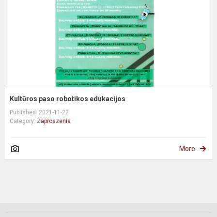
Kultūros paso robotikos edukacijos
Published: 2021-11-22
Category:
Zaproszenia
More