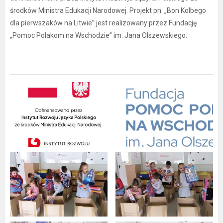
środków Ministra Edukacji Narodowej. Projekt pn. „Bon Kolbego
dla pierwszaków na Litwie” jest realizowany przez Fundację
„Pomoc Polakom na Wschodzie” im. Jana Olszewskiego.