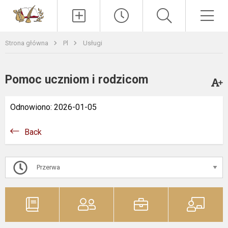
Paieška
Men
Strona główna
Pl
Usługi
Pomoc uczniom i rodzicom
Odnowiono: 2026-01-05
Back
Przerwa