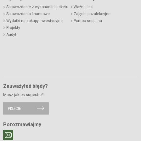
Sprawozdanie z wykonania budżetu
Ważne linki
Sprawozdania finansowe
Zajęcia pozalekcyjne
Wydatki na zakupy inwestycyjne
Pomoc socjalna
Projekty
Audyt
Zauważyłeś błędy?
Masz jakieś sugestie?
PISZCIE
Porozmawiajmy