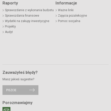
Raporty
Informacje
Sprawozdanie z wykonania budżetu
Ważne linki
Sprawozdania finansowe
Zajęcia pozalekcyjne
Wydatki na zakupy inwestycyjne
Pomoc socjalna
Projekty
Audyt
Zauważyłeś błędy?
Masz jakieś sugestie?
PISZCIE
Porozmawiajmy