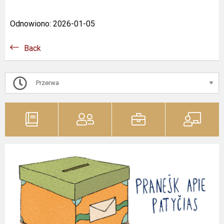
Odnowiono: 2026-01-05
Back
Przerwa