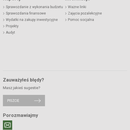
Sprawozdanie z wykonania budżetu
Ważne linki
Sprawozdania finansowe
Zajęcia pozalekcyjne
Wydatki na zakupy inwestycyjne
Pomoc socjalna
Projekty
Audyt
Zauważyłeś błędy?
Masz jakieś sugestie?
PISZCIE
Porozmawiajmy