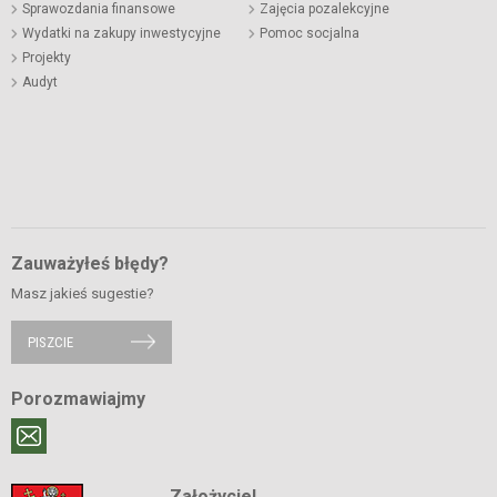
Sprawozdania finansowe
Zajęcia pozalekcyjne
Wydatki na zakupy inwestycyjne
Pomoc socjalna
Projekty
Audyt
Zauważyłeś błędy?
Masz jakieś sugestie?
PISZCIE
Porozmawiajmy
Założyciel