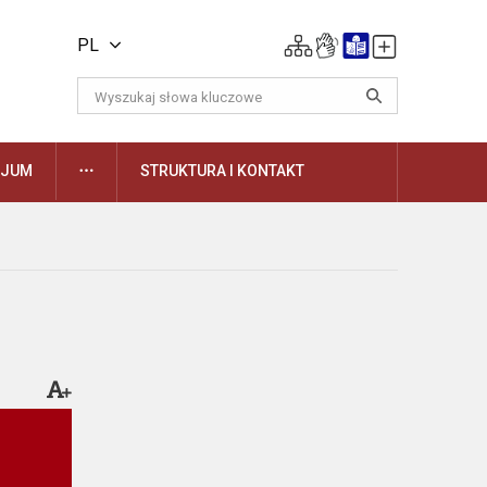
PL
DAUGIAU
ZJUM
STRUKTURA I KONTAKT