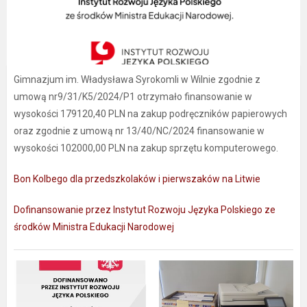
Gimnazjum im. Władysława Syrokomli w Wilnie zgodnie z
umową nr9/31/K5/2024/P1 otrzymało finansowanie w
wysokości 179120,40 PLN na zakup podręczników papierowych
oraz zgodnie z umową nr 13/40/NC/2024 finansowanie w
wysokości 102000,00 PLN na zakup sprzętu komputerowego.
Bon Kolbego dla przedszkolaków i pierwszaków na Litwie
Dofinansowanie przez Instytut Rozwoju Języka Polskiego ze
środków Ministra Edukacji Narodowej