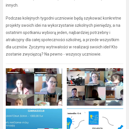
innych.
Podczas kolejnych tygodni uczniowie będą szykować konkretne
projekty swoich idei na wykorzystanie szkolnych pieniędzy, a na
ostatnim spotkaniu wybiorą jeden, najbardziej potrzebny i
atrakcyjny dla całej społeczności szkolnej, a przede wszystkim
dla uczniów. Życzymy wytrwałości w realizacji swoich idei! Kto
zostanie zwycięzcą? Na pewno - wszyscy uczniowie.