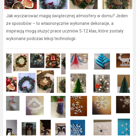
Jak wyczarować magię świątecznej atmosfery w domu? Jeden
ze sposobów – to własnoręcznie wykonane dekoracje, a
inspiracją mogą służyć prace uczniów 5-12 klas, które zostały
wykonane podczas lekcji technologii.