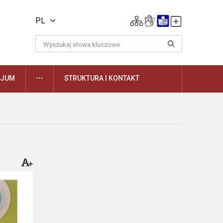
PL
DAUGIAU
ZJUM
STRUKTURA I KONTAKT