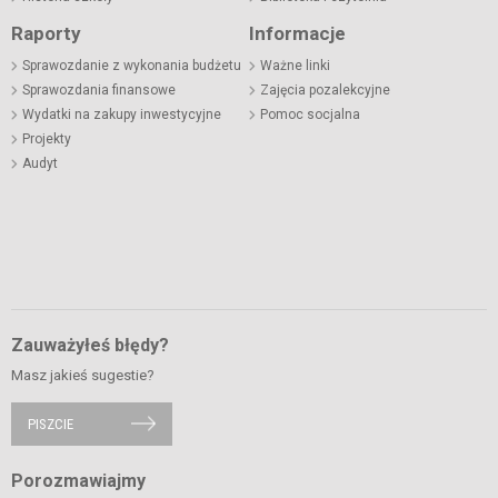
Raporty
Informacje
Sprawozdanie z wykonania budżetu
Ważne linki
Sprawozdania finansowe
Zajęcia pozalekcyjne
Wydatki na zakupy inwestycyjne
Pomoc socjalna
Projekty
Audyt
Zauważyłeś błędy?
Masz jakieś sugestie?
PISZCIE
Porozmawiajmy